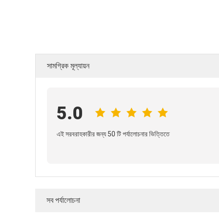
সামগ্রিক মূল্যায়ন
5.0
এই সরবরাহকারীর জন্য 50 টি পর্যালোচনার ভিত্তিতে
সব পর্যালোচনা